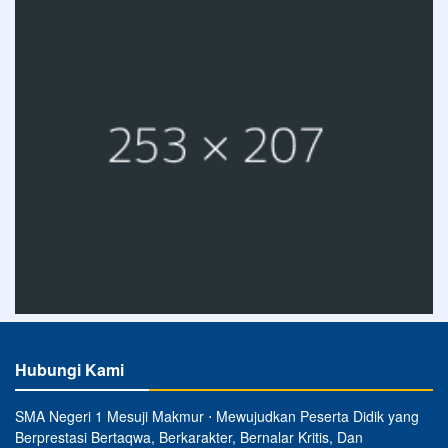
Hubungi Kami
SMA Negeri 1 Mesuji Makmur ⋅ Mewujudkan Peserta Didik yang
Berprestasi Bertaqwa, Berkarakter, Bernalar Kritis, Dan