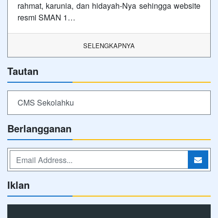
rahmat, karunia, dan hidayah-Nya sehingga website
resmi SMAN 1…
SELENGKAPNYA
Tautan
CMS Sekolahku
Berlangganan
Iklan