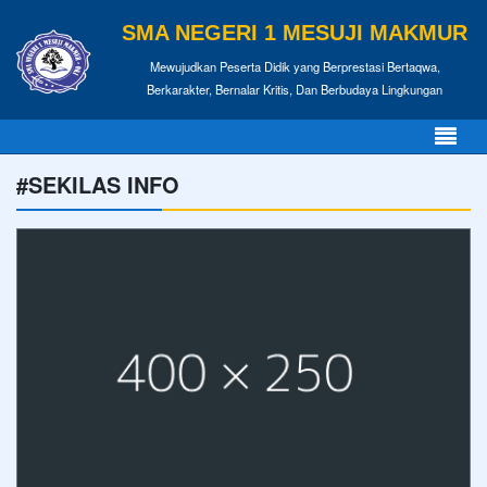
SMA NEGERI 1 MESUJI MAKMUR
Mewujudkan Peserta Didik yang Berprestasi Bertaqwa,
Berkarakter, Bernalar Kritis, Dan Berbudaya Lingkungan
#SEKILAS INFO