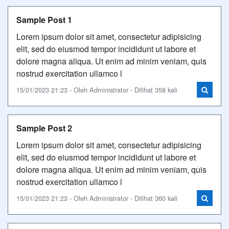
Sample Post 1
Lorem ipsum dolor sit amet, consectetur adipisicing
elit, sed do eiusmod tempor incididunt ut labore et
dolore magna aliqua. Ut enim ad minim veniam, quis
nostrud exercitation ullamco l
15/01/2023 21:23 - Oleh Administrator - Dilihat 358 kali
Sample Post 2
Lorem ipsum dolor sit amet, consectetur adipisicing
elit, sed do eiusmod tempor incididunt ut labore et
dolore magna aliqua. Ut enim ad minim veniam, quis
nostrud exercitation ullamco l
15/01/2023 21:23 - Oleh Administrator - Dilihat 360 kali