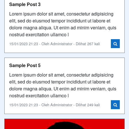
Sample Post 3
Lorem ipsum dolor sit amet, consectetur adipisicing
elit, sed do eiusmod tempor incididunt ut labore et
dolore magna aliqua. Ut enim ad minim veniam, quis
nostrud exercitation ullamco l
15/01/2023 21:23 - Oleh Administrator - Dilihat 267 kali
Sample Post 5
Lorem ipsum dolor sit amet, consectetur adipisicing
elit, sed do eiusmod tempor incididunt ut labore et
dolore magna aliqua. Ut enim ad minim veniam, quis
nostrud exercitation ullamco l
15/01/2023 21:23 - Oleh Administrator - Dilihat 249 kali