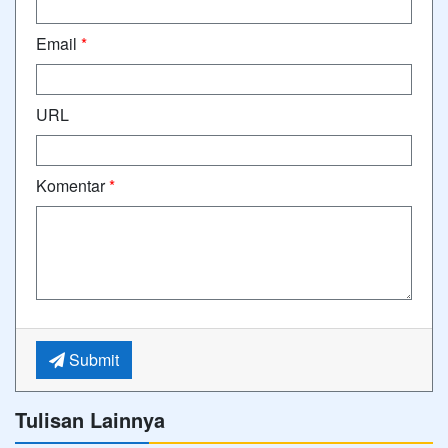
Email
*
URL
Komentar
*
Submit
Tulisan Lainnya