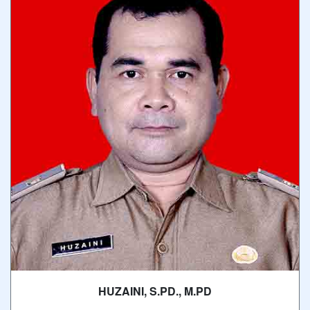
HUZAINI, S.PD., M.PD