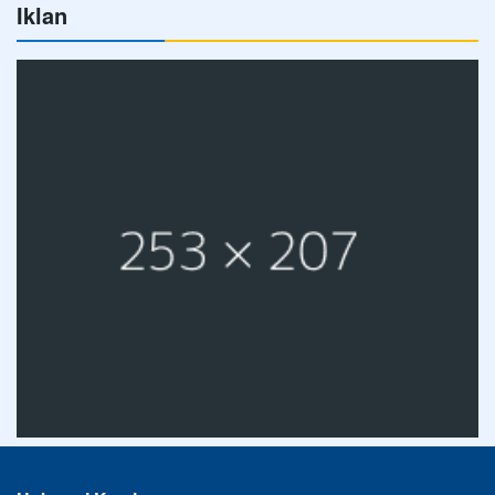
Iklan